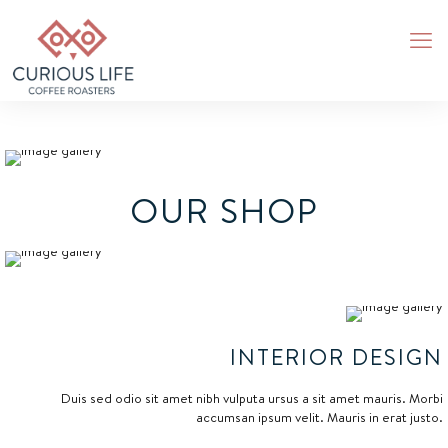
OUR SHOP
INTERIOR DESIGN
Duis sed odio sit amet nibh vulputa ursus a sit amet mauris. Morbi
accumsan ipsum velit. Mauris in erat justo.