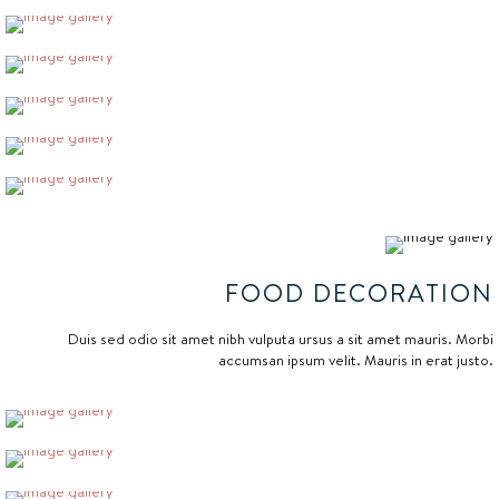
FOOD DECORATION
Duis sed odio sit amet nibh vulputa ursus a sit amet mauris. Morbi
accumsan ipsum velit. Mauris in erat justo.